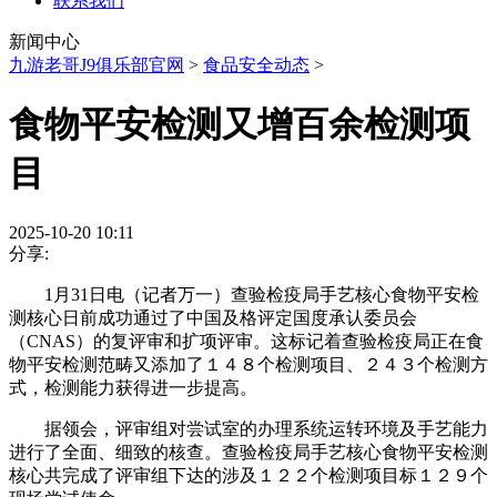
联系我们
新闻中心
九游老哥J9俱乐部官网
>
食品安全动态
>
食物平安检测又增百余检测项
目
2025-10-20 10:11
分享:
1月31日电（记者万一）查验检疫局手艺核心食物平安检
测核心日前成功通过了中国及格评定国度承认委员会
（CNAS）的复评审和扩项评审。这标记着查验检疫局正在食
物平安检测范畴又添加了１４８个检测项目、２４３个检测方
式，检测能力获得进一步提高。
据领会，评审组对尝试室的办理系统运转环境及手艺能力
进行了全面、细致的核查。查验检疫局手艺核心食物平安检测
核心共完成了评审组下达的涉及１２２个检测项目标１２９个