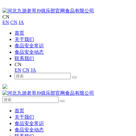
CN
EN
CN
JA
首页
关于我们
食品安全常识
食品安全动态
联系我们
CN
EN
CN
JA
首页
关于我们
食品安全常识
食品安全动态