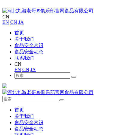
CN
EN
CN
JA
首页
关于我们
食品安全常识
食品安全动态
联系我们
CN
EN
CN
JA
首页
关于我们
食品安全常识
食品安全动态