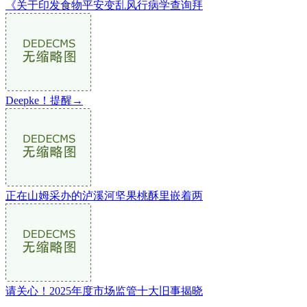
《关于印发食物平安变乱风行病学查询拜
Deepke！提醒→
正在山姆采办的泸溪河坚果桃酥里嵌着两
请关心！2025年度市场监管十大旧事揭晓