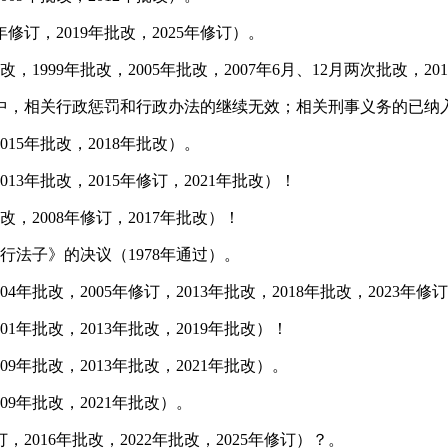
修订，2019年批改，2025年修订）。
999年批改，2005年批改，2007年6月、12月两次批改，201
，相关行政惩罚和行政办法的继续无效；相关刑事义务的已纳入
15年批改，2018年批改）。
13年批改，2015年修订，2021年批改）！
，2008年修订，2017年批改）！
法子》的决议（1978年通过）。
年批改，2005年修订，2013年批改，2018年批改，2023年修
1年批改，2013年批改，2019年批改）！
9年批改，2013年批改，2021年批改）。
9年批改，2021年批改）。
2016年批改，2022年批改，2025年修订）？。