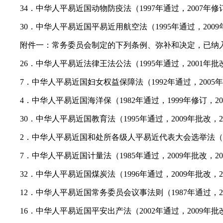
34．中华人平易近国动物防疫法（1997年通过，2007年修订，
30．中华人平易近国平易近用航空法（1995年通过，2009年批改
附件一：常务委员会制定的下列条例、弥补和决定，已纳入
26．中华人平易近法律王法公法（1995年通过，2001年批改，
7．中华人平易近国妇女权益保障法（1992年通过，2005年批
4．中华人平易近国海洋保（1982年通过，1999年修订，2013
30．中华人平易近国教育法（1995年通过，2009年批改，20
2．中华人平易近国和处所各级人平易近代表大会选举法（1979年通
7．中华人平易近国计量法（1985年通过，2009年批改，2013
32．中华人平易近国煤炭法（1996年通过，2009年批改，20
12．中华人平易近国常务委员会议事法则（1987年通过，20
16．中华人平易近国平安出产法（2002年通过，2009年批改，