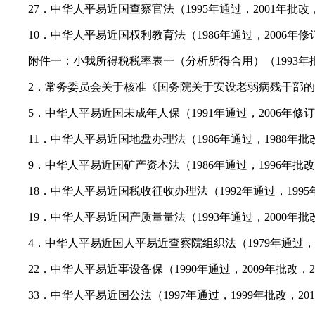
27．中华人平易近国查察官法（1995年通过，2001年批改，2
10．中华人平易近国权利教育法（1986年通过，2006年修订，
附件一：小我所得税税率表一（分析所得合用）（1993年批改，2
2．常务委员会关于核准《国务院关于安设老弱病残干部的暂
5．中华人平易近国未成年人保（1991年通过，2006年修订，2
11．中华人平易近国地盘办理法（1986年通过，1988年批改，
9．中华人平易近国矿产资本法（1986年通过，1996年批改，
18．中华人平易近国税收征收办理法（1992年通过，1995年批
19．中华人平易近国产质量量法（1993年通过，2000年批改，
4．中华人平易近国人平易近查察院组织法（1979年通过，198
22．中华人平易近事设备保（1990年通过，2009年批改，20
33．中华人平易近国公法（1997年通过，1999年批改，201