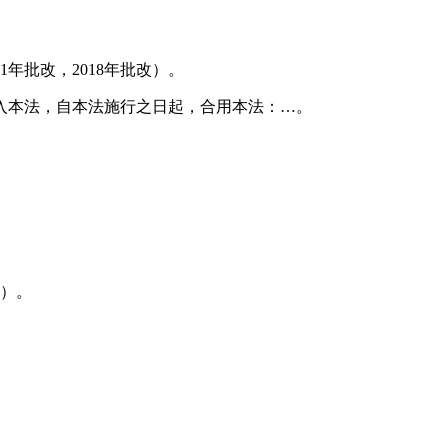
1年批改，2018年批改）。
本法，自本法施行之日起，合用本法：…。
订）。