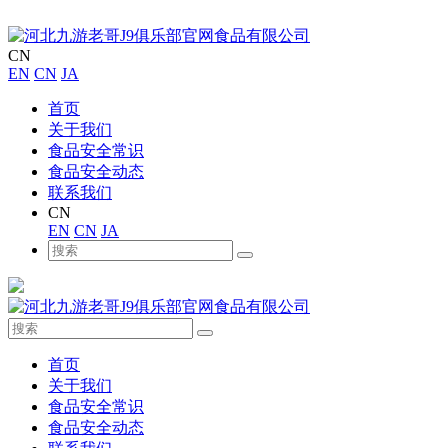
CN
EN
CN
JA
首页
关于我们
食品安全常识
食品安全动态
联系我们
CN
EN
CN
JA
首页
关于我们
食品安全常识
食品安全动态