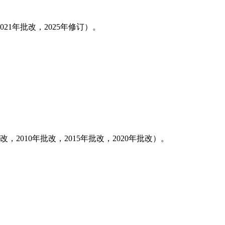
021年批改，2025年修订）。
2010年批改，2015年批改，2020年批改）。