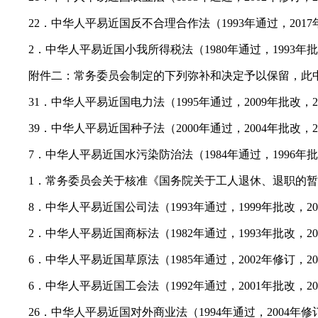
22．中华人平易近国反不合理合作法（1993年通过，2017年
2．中华人平易近国小我所得税法（1980年通过，1993年批改，1
附件二：常务委员会制定的下列弥补和决定予以保留，此中
31．中华人平易近国电力法（1995年通过，2009年批改，20
39．中华人平易近国种子法（2000年通过，2004年批改，20
7．中华人平易近国水污染防治法（1984年通过，1996年批改
1．常务委员会关于核准《国务院关于工人退休、退职的暂行
8．中华人平易近国公司法（1993年通过，1999年批改，2004
2．中华人平易近国商标法（1982年通过，1993年批改，200
6．中华人平易近国草原法（1985年通过，2002年修订，200
6．中华人平易近国工会法（1992年通过，2001年批改，200
26．中华人平易近国对外商业法（1994年通过，2004年修订，