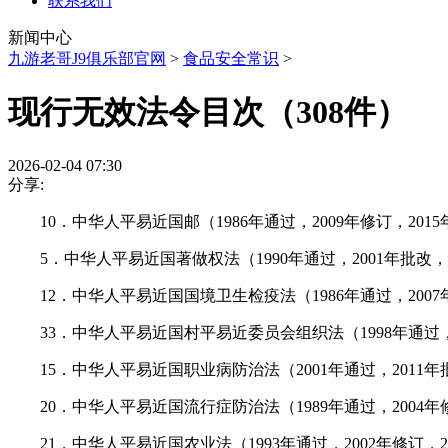
联系我们
新闻中心
九游老哥J9俱乐部官网
>
食品安全常识
>
现行无效法令目次（308件）
2026-02-04 07:30
分享:
10．中华人平易近国邮（1986年通过，2009年修订，201
5．中华人平易近国著做权法（1990年通过，2001年批改，2
12．中华人平易近国国境卫生检疫法（1986年通过，2007年批
33．中华人平易近国村平易近委员会组织法（1998年通过，20
15．中华人平易近国职业病防治法（2001年通过，2011年批改
20．中华人平易近国流行症防治法（1989年通过，2004年修
21．中华人平易近国农业法（1993年通过，2002年修订，20