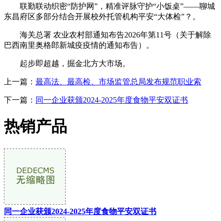
联勤联动织密“防护网”，精准评脉守护“小饭桌”——聊城
东昌府区多部分结合开展校外托管机构平安“大体检”？。
海关总署 农业农村部通知布告2026年第11号（关于解除
巴西南里奥格郎新城疫疫情的通知布告）。
起步即超越，掘金北方大市场。
上一篇：
最高法、最高检、市场监管总局发布规范职业索
下一篇：
同一企业获颁2024-2025年度食物平安双证书
热销产品
同一企业获颁2024-2025年度食物平安双证书