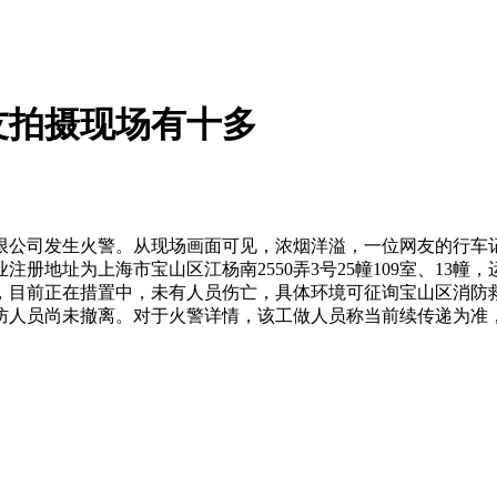
友拍摄现场有十多
限公司发生火警。从现场画面可见，浓烟洋溢，一位网友的行车
册地址为上海市宝山区江杨南2550弄3号25幢109室、13
情，目前正在措置中，未有人员伤亡，具体环境可征询宝山区消
防人员尚未撤离。对于火警详情，该工做人员称当前续传递为准