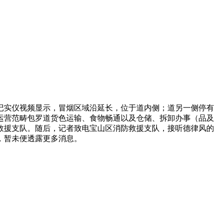
记实仪视频显示，冒烟区域沿延长，位于道内侧；道另一侧停有
幢，运营范畴包罗道货色运输、食物畅通以及仓储、拆卸办事（品及
防救援支队。随后，记者致电宝山区消防救援支队，接听德律风的
，暂未便透露更多消息。