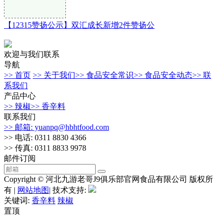
【12315赞扬公示】双汇成长新增2件赞扬公
欢迎与我们联系
导航
>> 首页
>> 关于我们
>> 食品安全常识
>> 食品安全动态
>> 联
系我们
产品中心
>> 辣椒
>> 香辛料
联系我们
>> 邮箱: yuanpq@hbhtfood.com
>> 电话: 0311 8830 4366
>> 传真: 0311 8833 9978
邮件订阅
Copyright © 河北九游老哥J9俱乐部官网食品有限公司 版权所
有 |
网站地图
| 技术支持:
关键词:
香辛料
辣椒
置顶