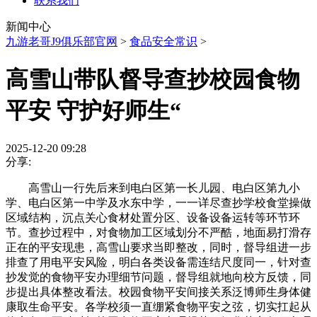
联系我们
新闻中心
九游老哥J9俱乐部官网
>
食品安全常识
>
高雪山带队督导查抄校园食物
平安 守护好师生“
2025-12-20 09:28
分享:
高雪山一行先后来到电白区第一长儿园、电白区第九小
学、电白区第一中学及水东中学，一一详尽查抄学校食堂操做
区域结构，沉点关心食材处置分区、设备设备运转等环节环
节。查抄过程中，对食物加工区域划分不严酷，地面易打滑存
正在的平安现患，高雪山要求当即整改，同时，督导组进一步
排查了用电平安风险，明白各类设备需连结尺度同一，针对查
抄发觉的食物平安办理细节问题，督导组就地向校方反馈，同
步提出具体整改看法。校园食物平安间接关系泛博师生身体健
康取生命平安。各学校须一直绷紧食物平安之弦，切实扛起从