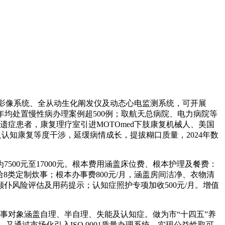
影像系统、全从动生化阐发仪及动态心电监测系统，可开展
年均处置慢性病办理案例超500例；取航天总病院、电力病院等
遗症患者，康复理疗室引进MOTOmed下肢康复机械人、美国
及认知康复等度干涉，延缓病情成长，提拔糊口质量，2024年数
00元至17000元。根本费用涵盖床位费、根本护理及餐费：
/月，供给8类定制炊事；根本办事费800元/月，涵盖房间洁净、衣物清
颠仆风险评估及用药提示；认知症照护专项加收500元/月。增值
。
事对象涵盖自理、半自理、失能及认知症。做为市“十四五”养
通过市场化引入ISO 9001质量办理系统，实现公益性取可