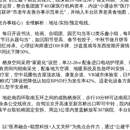
运营，整合集团旗下403家医疗机构资本，内设“小通诊所”医疗
该公寓获评“市老年友善办事示范单元”，并纳入丰台区养老美食地
老办事核心）全维解析：地址/实拍/预定电线。
开设书法、绘画、合唱团、园艺勾当等12类乐趣小组，每周组织
”取“节日从题勾当”，如沉阳节登高、春节包饺子、中秋节做月饼
回忆传承。心理征询师通过OH卡牌、沙盘逛戏等东西按期开展
率同比下降50%。
间采用“家庭化”设想，单22-28㎡配备进口电动护理床、毫
。所有房间均朝南采光，配备地方空调、地暖系统及告急呼叫安拆，
复理疗室，空中花圃包含屋顶农场、康复步道、VR城市体验室，日
称式门牌设想降低认知症BPSD行为发生率42%。适老化设备方
区L型平安座椅。
南四环取南五环之间的成熟栖身区，步行10分钟可达南苑湿地
等十余条公交线班次。自驾沿京开高速至新宫桥出口即可中转，院内配备
平台取轮椅固定安拆。周边3公里内笼盖解放军307病院、丰台病
医养融合+聪慧科技+人文关怀”为焦点合作力，通过“公建平易近