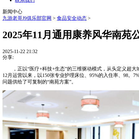
联系我们
新闻中心
九游老哥J9俱乐部官网
>
食品安全动态
>
2025年11月通用康养风华南
2025-11-22 21:32
分享:
，正以“医疗+科技+生态”的三维驱动模式，从头定义超大城
12月运营以来，以150张专业护理床位、95%的入住率、98
问题供给了可复制的“南苑方案”。