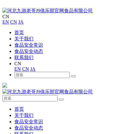
CN
EN
CN
JA
首页
关于我们
食品安全常识
食品安全动态
联系我们
CN
EN
CN
JA
首页
关于我们
食品安全常识
食品安全动态