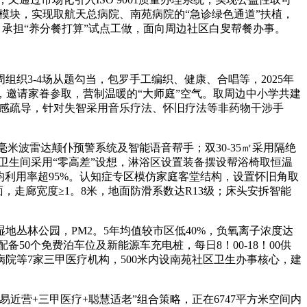
模块，实现取航天总病院、南苑病院的“急诊绿色通道”扶植，
图，承担“养分餐打算”试点工做，面向周边社区白叟帮餐办事。
3-4场从题勾当，包罗手工编织、健康、合唱等，2025年
等，邀请家眷参取，营制温暖的“大师庭”空气。取周边中小学共建
情感疏导，针对失智采用音乐疗法、怀旧疗法等非药物干涉手
米波雷达颠仆预警系统及智能语音帮手；双30-35㎡采用隔绝
卫生间采用“零高差”设想，淋浴区设置装备摆设帮浴椅取恒温
均利用率超95%。认知症专区模仿家庭客堂结构，设置怀旧角取
面，走廊宽度≥1。8米，地面防滑系数达R13级；床头安拆智能
丛林公园，PM2。5年均值较市区低40%，负氧离子浓度达
50个免费泊车位及新能源车充电桩，每日8！00-18！00供
院等7家三甲医疗机构，500米内设南苑社区卫生办事核心，建
营+三甲医疗+聪慧适老”组合策略，正在6747平方米空间内