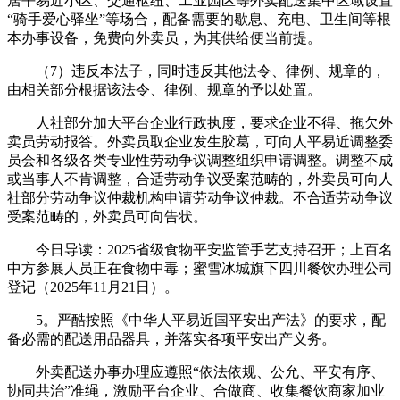
居平易近小区、交通枢纽、工业园区等外卖配送集中区域设置
“骑手爱心驿坐”等场合，配备需要的歇息、充电、卫生间等根
本办事设备，免费向外卖员，为其供给便当前提。
（7）违反本法子，同时违反其他法令、律例、规章的，
由相关部分根据该法令、律例、规章的予以处置。
人社部分加大平台企业行政执度，要求企业不得、拖欠外
卖员劳动报答。外卖员取企业发生胶葛，可向人平易近调整委
员会和各级各类专业性劳动争议调整组织申请调整。调整不成
或当事人不肯调整，合适劳动争议受案范畴的，外卖员可向人
社部分劳动争议仲裁机构申请劳动争议仲裁。不合适劳动争议
受案范畴的，外卖员可向告状。
今日导读：2025省级食物平安监管手艺支持召开；上百名
中方参展人员正在食物中毒；蜜雪冰城旗下四川餐饮办理公司
登记（2025年11月21日）。
5。严酷按照《中华人平易近国平安出产法》的要求，配
备必需的配送用品器具，并落实各项平安出产义务。
外卖配送办事办理应遵照“依法依规、公允、平安有序、
协同共治”准绳，激励平台企业、合做商、收集餐饮商家加业