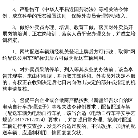
3。严酷恪守《中华人平易近国劳动法》等相关法令律
例，成立科学的报答设置法则，保障外卖员合理劳动收入。
3。做好外卖员办理、培训、教育工做。落实对外卖员开
展岗前培训，正在岗培训，落实人员平安办理义务，并成立培
训档案。
1。网约配送车辆须经机关登记上牌后方可行驶，取得“网
约配送公用车辆”标识后方可做为配送车辆利用。
6。对外卖员采纳停单、列入等其从业的办法前，该当奉
告其现实、来由和根据，并听取其陈述和。外卖员对决定不服
的，有权正在收到决定后七日内向做出决定的部分或指定的机
构申请复核。
3。督促平台企业或合做商严酷按照《新疆维吾尔自治区
电动自行车办理法子》等相关法令律例要求，配备配送车辆
（配送车辆为电动自行车的，该当合适《电动自行车平安手艺
规范GB17761-2024》要求），并加强日常办理。按期对配送
车辆进行平安查抄，发觉不合适尺度的、不法改拆、加拆的配
送车辆，应遏制利用、恢回复复兴状。