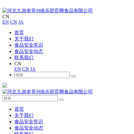
CN
EN
CN
JA
首页
关于我们
食品安全常识
食品安全动态
联系我们
CN
EN
CN
JA
首页
关于我们
食品安全常识
食品安全动态