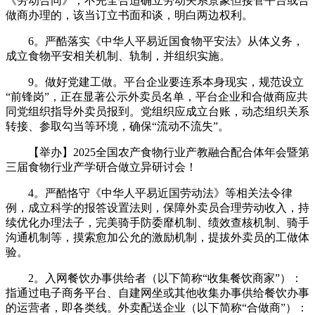
《劳动合同》；不完全合适确立劳动关系景象但接管平台或合
做商办理的，该当订立书面和谈，明白两边权利。
6。严酷落实《中华人平易近国食物平安法》从体义务，
成立食物平安相关机制、轨制，并组织实施。
9。做好党建工做。平台企业要连系本身现实，规范设立
“前锋岗”，正在显著公示外卖员名单，平台企业和合做商应共
同党组织指导外卖员报到。党组织应成立台账，动态组织关系
转接、参取勾当等环境，确保“流动不流失”。
【举办】2025全国农产食物行业产教融合配合体年会暨第
三届食物行业产学研合做立异研讨会！
4。严酷恪守《中华人平易近国劳动法》等相关法令律
例，成立科学的报答设置法则，保障外卖员合理劳动收入，持
续优化办理法子，完美骑手防委靡机制、绩效查核机制、骑手
沟通机制等，摸索愈加公允的激励机制，提拔外卖员的工做体
验。
2。入网餐饮办事供给者（以下简称“收集餐饮商家”）：
指通过电子商务平台、自建网坐或其他收集办事供给餐饮办事
的运营者，即各类线。外卖配送企业（以下简称“合做商”）：