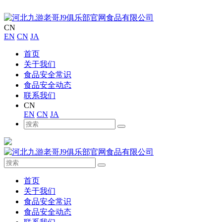
CN
EN
CN
JA
首页
关于我们
食品安全常识
食品安全动态
联系我们
CN
EN
CN
JA
首页
关于我们
食品安全常识
食品安全动态