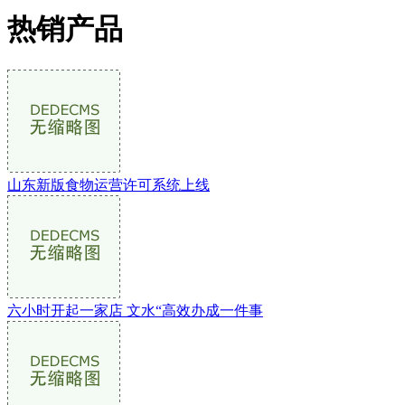
热销产品
山东新版食物运营许可系统上线
六小时开起一家店 文水“高效办成一件事