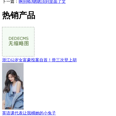
下一篇：
啊别㖭J嗯嗯頂到里面了文
热销产品
浙江62岁女富豪投案自首！曾三次登上胡
英语课代表让我桶她的小兔子