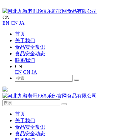
CN
EN
CN
JA
首页
关于我们
食品安全常识
食品安全动态
联系我们
CN
EN
CN
JA
首页
关于我们
食品安全常识
食品安全动态