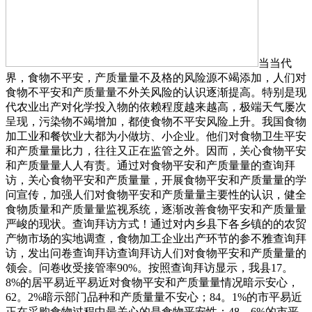
当当代
界，食物不平安，产质量量不及格的风险源不竭添加，人们对
食物不平安和产质量量不外关风险的认识逐渐提高。特别是现
代农业出产对化学投入物的依赖程度越来越高，极端天气屡次
呈现，污染物不竭增加，都使食物不平安风险上升。我国食物
加工业和餐饮业大都为小做坊、小企业。他们对食物卫生平安
和产质量量比力，往往又正在监管之外。因而，关心食物平安
和产质量量人人有责。通过对食物平安和产质量量的查询拜
访，关心食物平安和产质量量，开展食物平安和产质量量的学
问宣传，加强人们对食物平安和产质量量主要性的认识，健全
食物质量和产质量量监视系统，逐渐改善食物平安和产质量量
严峻的现状。查询拜访方式！通过对内乡县下各乡镇的的农贸
产物市场的实地调查，食物加工企业出产环节的参不雅查询拜
访，发出问卷查询拜访查询拜访人们对食物平安和产质量量的
领会。问卷收受接管率90%。按照查询拜访显示，我县17。
8%的居平易近平易近对食物平安和产质量量情况暗示安心，
62。2%暗示部门品种和产质量量不安心；84。1%的市平易近
正在采购食物过程中最关心的是食物平安性；48。6%的市平