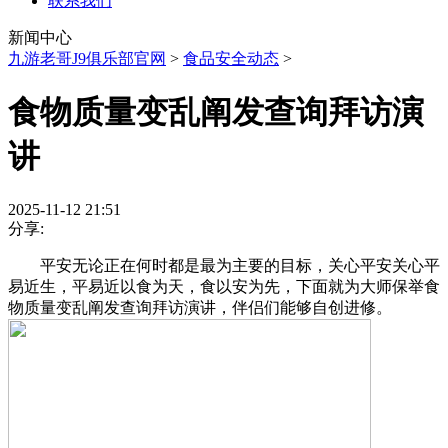
联系我们
新闻中心
九游老哥J9俱乐部官网
>
食品安全动态
>
食物质量变乱阐发查询拜访演
讲
2025-11-12 21:51
分享:
平安无论正在何时都是最为主要的目标，关心平安关心平
易近生，平易近以食为天，食以安为先，下面就为大师保举食
物质量变乱阐发查询拜访演讲，伴侣们能够自创进修。