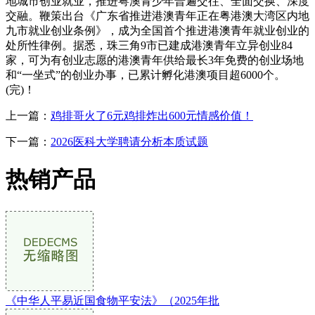
地城市创业就业，推进粤澳青少年普遍交往、全面交换、深度
交融。鞭策出台《广东省推进港澳青年正在粤港澳大湾区内地
九市就业创业条例》，成为全国首个推进港澳青年就业创业的
处所性律例。据悉，珠三角9市已建成港澳青年立异创业84
家，可为有创业志愿的港澳青年供给最长3年免费的创业场地
和“一坐式”的创业办事，已累计孵化港澳项目超6000个。
(完)！
上一篇：
鸡排哥火了6元鸡排炸出600元情感价值！
下一篇：
2026医科大学聘请分析本质试题
热销产品
《中华人平易近国食物平安法》（2025年批