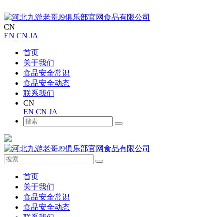
CN
EN
CN
JA
首页
关于我们
食品安全常识
食品安全动态
联系我们
CN
EN
CN
JA
首页
关于我们
食品安全常识
食品安全动态