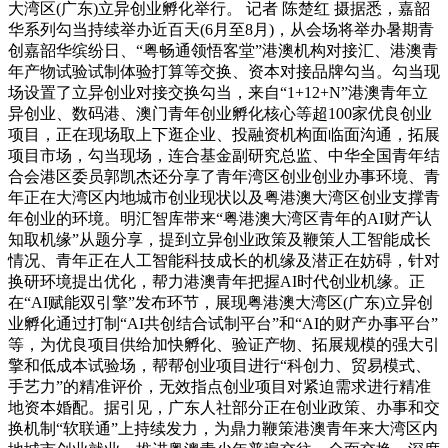
大湾区(广东)立异创业孵化举行。 记者 陈楚红 摄据悉，嘉韶
华系列勾当持续举办近百天(6月至8月)，从会场将举办暑期青
创嘉韶华缤纷日、“粤畅通领悟客堂”港澳机构对接汇、港澳青
年产物试验试制体验打算等交换、资本对接品牌勾当。勾当现
场设置了立异创业对接交换勾当，来自“1+12+N”港澳青年立
异创业、数码港、澳门青年创业孵化核心等超100家优良创业
项目，正在现场取上下逛企业、投融资机构面临面沟通，拓展
项目市场，勾当现场，连合基金副研究总监、中华全国青年结
合会港区委员郭凯杰还分享了青年湾区创业创业办事环境、青
年正在大湾区内地城市创业现状以及粤港澳大湾区创业支撑青
年创业的环境。明汇智库带来“粤港澳大湾区青年的AI财产认
知取机缘”从题分享，提到立异创业政策及鞭策人工智能成长
情况、青年正在人工智能科技成长的机缘及潜正在妨碍，针对
换研环境提出优化，帮力港澳青年把握AI时代创业机缘。正
在“AI赋能双引擎”发布环节，展现粤港澳大湾区(广东)立异创
业孵化通过打制“AI共创结合试制平台”和“AI的财产办事平台”
等，为优良项目供给加快孵化、验证产物、拓展规模的强大引
擎和低成本试验场，帮帮创业项目进行“科创力、贸易模式、
手艺力”的精准评价，无效指点创业项目对紧迫需求进行精准
地资本婚配。据引见，广东人社部分正在创业政策、办事和交
换机制“软联通”上持续发力，为鼎力鞭策港澳青年来大湾区内