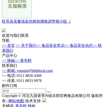
旺苍县质量强县扶植协调推进带领小组（
欢迎与我们联系
导航
>> 首页
>> 关于我们
>> 食品安全常识
>> 食品安全动态
>> 联
系我们
产品中心
>> 辣椒
>> 香辛料
联系我们
>> 邮箱: yuanpq@hbhtfood.com
>> 电话: 0311 8830 4366
>> 传真: 0311 8833 9978
邮件订阅
Copyright © 河北九游老哥J9俱乐部官网食品有限公司 版权所
有 |
网站地图
| 技术支持:
关键词:
香辛料
辣椒