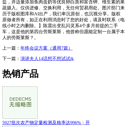
盐，并适量添加鱼肉蛋奶等优良卵白质和富含钾、维生素的果
蔬摄入。仅供进修、交换利用，无任何贸易用处。图片部门来
历于版权图库和AI出产，我们卑沉原创，也沉视分享。版权
原做者所有，如正在利用消息时了您的好处，请及时联系（电
线小时之内删除。】陈震出变乱闪灵系4个多月前提的二手
车，这是他的第四台劳斯莱斯，他曾称但愿能定制一台属于本
人的劳斯莱斯？。
上一篇：
年终会议方案（通用7篇）
下一篇：
演讲夫人14话想不想试试jk
热销产品
5927批次农产物定量检测及格率达996%；开