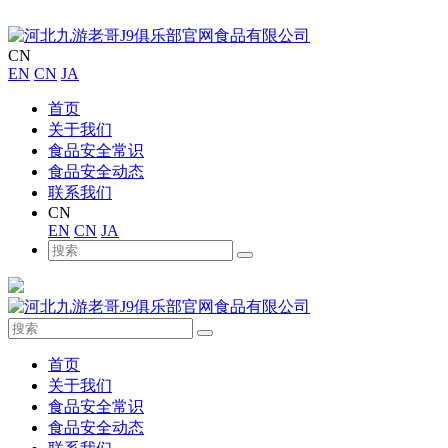
CN
EN
CN
JA
首页
关于我们
食品安全常识
食品安全动态
联系我们
CN
EN
CN
JA
首页
关于我们
食品安全常识
食品安全动态