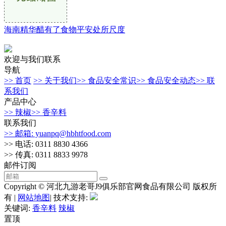
海南精华醋有了食物平安处所尺度
欢迎与我们联系
导航
>> 首页
>> 关于我们
>> 食品安全常识
>> 食品安全动态
>> 联
系我们
产品中心
>> 辣椒
>> 香辛料
联系我们
>> 邮箱: yuanpq@hbhtfood.com
>> 电话: 0311 8830 4366
>> 传真: 0311 8833 9978
邮件订阅
Copyright © 河北九游老哥J9俱乐部官网食品有限公司 版权所
有 |
网站地图
| 技术支持:
关键词:
香辛料
辣椒
置顶