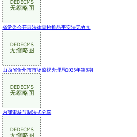
省常委会开展法律查抄推品平安法无效实
山西省忻州市市场监视办理局2025年第8期
内部审核节制法式分享