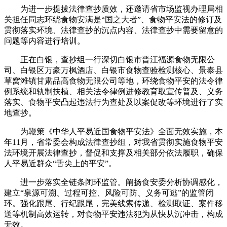
为进一步提拔法律查抄质效，还邀请省市场监视办理局相
关担任同志环绕食物安满是“国之大者”、食物平安法的修订及
贯彻落实环境、法律查抄的沉点内容、法律查抄中需要留意的
问题等内容进行培训。
正在白银，查抄组一行深切白银市晋江福源食物无限公
司、白银区万豪万枫酒店、白银市食物查验检测核心、景泰县
草窝滩镇甘肃品高食物无限公司等地，环绕食物平安的法令律
例系统和轨制扶植、相关法令律例进修教育取宣传普及、义务
落实、食物平安凸起违法行为查处及以案促改等环境进行了实
地查抄。
为鞭策《中华人平易近国食物平安法》全面无效实施，本
年11月，省常委会构成法律查抄组，对我省贯彻实施食物平安
法环境开展法律查抄，督促和支撑及相关部分依法履职，确保
人平易近群众“舌尖上的平安”。
进一步落实全链条闭环监管。阐扬食安委分析协调感化，
建立“泉源可溯、过程可控、风险可防、义务可逃”的监管闭
环。强化跟尾、行纪跟尾，完美线索传递、检测取证、案件移
送等机制高效运转，对食物平安违法犯为从快从沉冲击，构成
无效。