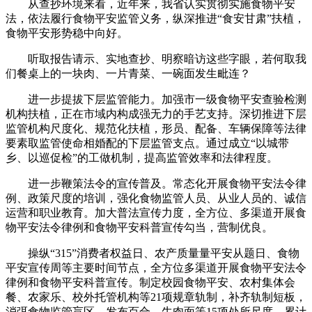
从查抄环境来看，近年来，我省认实贯彻实施食物平安
法，依法履行食物平安监管义务，纵深推进“食安甘肃”扶植，
食物平安形势稳中向好。
听取报告请示、实地查抄、明察暗访这些字眼，若何取我
们餐桌上的一块肉、一片青菜、一碗面发生毗连？
进一步提拔下层监管能力。加强市一级食物平安查验检测
机构扶植，正在市域内构成强无力的手艺支持。深切推进下层
监管机构尺度化、规范化扶植，形员、配备、车辆保障等法律
要素取监管使命相婚配的下层监管支点。通过成立“以城带
乡、以巡促检”的工做机制，提高监管效率和法律程度。
进一步鞭策法令的宣传普及。常态化开展食物平安法令律
例、政策尺度的培训，强化食物监管人员、从业人员的、诚信
运营和职业教育。加大普法宣传力度，全方位、多渠道开展食
物平安法令律例和食物平安科普宣传勾当，营制优良。
操纵“315”消费者权益日、农产质量量平安从题日、食物
平安宣传周等主要时间节点，全方位多渠道开展食物平安法令
律例和食物平安科普宣传。制定校园食物平安、农村集体会
餐、农家乐、校外托管机构等21项规章轨制，补齐轨制短板，
消弭食物监管盲区。发布百合、牛肉面等15项处所尺度，累计