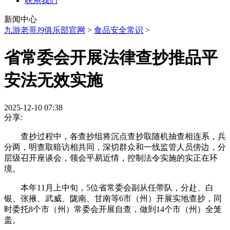
联系我们
新闻中心
九游老哥J9俱乐部官网
>
食品安全常识
>
省常委会开展法律查抄推品平
安法无效实施
2025-12-10 07:38
分享:
查抄过程中，各查抄组将沉点查抄取随机抽查相连系，兵
分两，明查取暗访相共同，深切群众和一线监管人员傍边，分
层级召开座谈会，领会平易近情，控制法令实施的实正在环
境。
本年11月上中旬，5位省常委会副从任带队，分赴、白
银、张掖、武威、陇南、甘南等6市（州）开展实地查抄，同
时委托8个市（州）常委会开展自查，做到14个市（州）全笼
盖。