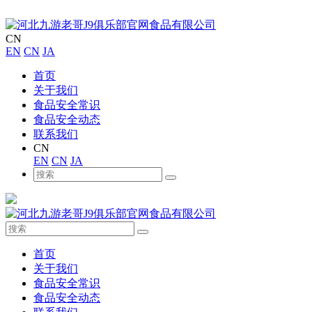
CN
EN
CN
JA
首页
关于我们
食品安全常识
食品安全动态
联系我们
CN
EN
CN
JA
首页
关于我们
食品安全常识
食品安全动态