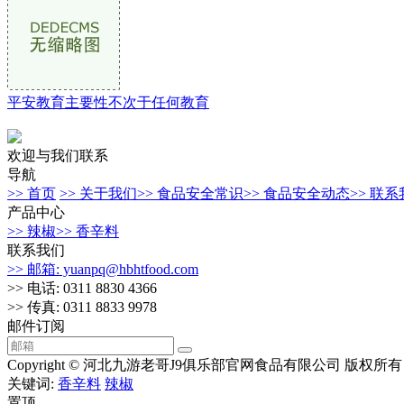
平安教育主要性不次于任何教育
欢迎与我们联系
导航
>> 首页
>> 关于我们
>> 食品安全常识
>> 食品安全动态
>> 联
产品中心
>> 辣椒
>> 香辛料
联系我们
>> 邮箱: yuanpq@hbhtfood.com
>> 电话: 0311 8830 4366
>> 传真: 0311 8833 9978
邮件订阅
Copyright © 河北九游老哥J9俱乐部官网食品有限公司 版权所有 
关键词:
香辛料
辣椒
置顶