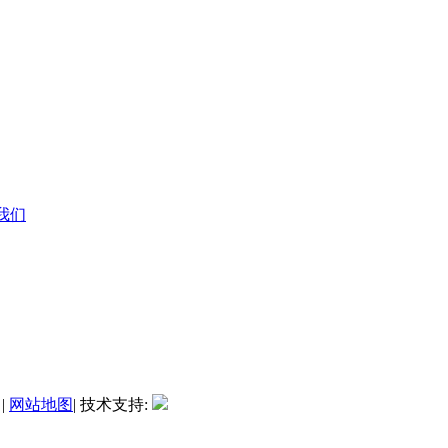
系我们
|
网站地图
| 技术支持: