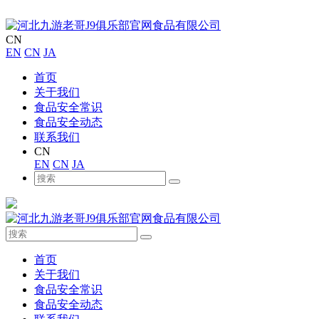
CN
EN
CN
JA
首页
关于我们
食品安全常识
食品安全动态
联系我们
CN
EN
CN
JA
首页
关于我们
食品安全常识
食品安全动态