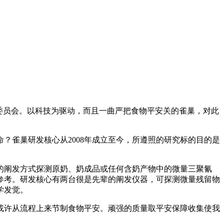
安委员会。以科技为驱动，而且一曲严把食物平安关的雀巢，对此
雀巢研发核心从2008年成立至今，所遵照的研究标的目的是
阐发方式探测原奶、奶成品或任何含奶产物中的微量三聚氰
参考。研发核心有两台很是先辈的阐发仪器，可探测微量残留物
学发觉。
或许从流程上来节制食物平安。顽强的质量取平安保障收集使我