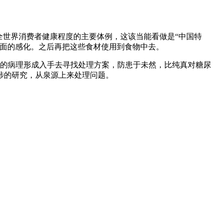
至全世界消费者健康程度的主要体例，这该当能看做是“中国特
方面的感化。之后再把这些食材使用到食物中去。
病的病理形成入手去寻找处理方案，防患于未然，比纯真对糖尿
涉的研究，从泉源上来处理问题。