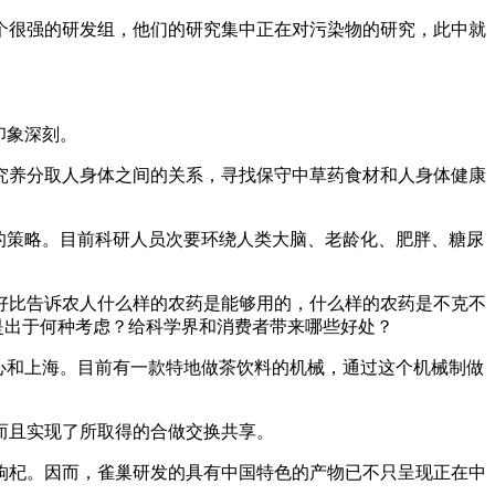
个很强的研发组，他们的研究集中正在对污染物的研究，此中就
印象深刻。
养分取人身体之间的关系，寻找保守中草药食材和人身体健康
发生的策略。目前科研人员次要环绕人类大脑、老龄化、肥胖、糖尿
比告诉农人什么样的农药是能够用的，什么样的农药是不克不
是出于何种考虑？给科学界和消费者带来哪些好处？
发核心和上海。目前有一款特地做茶饮料的机械，通过这个机械制做
而且实现了所取得的合做交换共享。
杞。因而，雀巢研发的具有中国特色的产物已不只呈现正在中