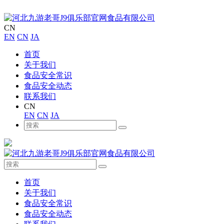
CN
EN
CN
JA
首页
关于我们
食品安全常识
食品安全动态
联系我们
CN
EN
CN
JA
首页
关于我们
食品安全常识
食品安全动态