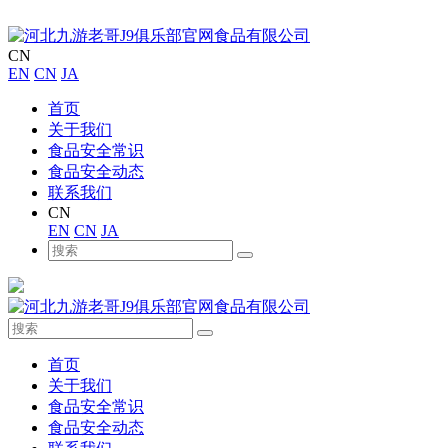
CN
EN
CN
JA
首页
关于我们
食品安全常识
食品安全动态
联系我们
CN
EN
CN
JA
首页
关于我们
食品安全常识
食品安全动态