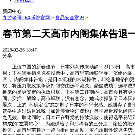
联系我们
新闻中心
九游老哥J9俱乐部官网
>
食品安全常识
>
春节第二天高市内阁集体告退
2026-02-26 18:47
分享:
正值中国的新春佳节，日本列岛传来动静：2月18日，高市
局；正在辅弼指名选举投票中，高市早苗蝉联辅弼、沉组内阁
区”。内阁集体告退，是日本流程的常规操做，却绝非通俗的更
权，将压力取政策争议打包交由选举裁决。豪赌成功，选举成
换来的是更安定的执政根底。正在第二任期内，高市会具有更
间。安插、解除，高市蝉联，没有悬念。她成功操纵了日本国内
屡次，上的“不确定性”愈加剧了日本的不平安感。她摒弃了
选举中通过姑且减税（如暂停食物消费税）等平易近粹化经济
之无效。取此同时，日本正在野党的持续涣散，使得选平易近
构成的“左翼轴心”，为她供给了和后稀有的三分之二席位的
推进，高市早苗将这一趋向推向新高度。依托压服性议席劣势，