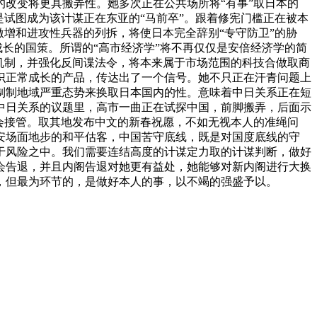
改变将更具搬弄性。她多次正在公共场所将“有事”取日本的
试图成为该计谋正在东亚的“马前卒”。跟着修宪门槛正在被本
增和进攻性兵器的列拆，将使日本完全辞别“专守防卫”的胁
成长的国策。所谓的“高市经济学”将不再仅仅是安倍经济学的简
机制，并强化反间谍法令，将本来属于市场范围的科技合做取商
识正常成长的产品，传达出了一个信号。她不只正在汗青问题上
制制地域严重态势来换取日本国内的性。意味着中日关系正在短
中日关系的议题里，高市一曲正在试探中国，前脚搬弄，后面示
会接管。取其地发布中文的新春祝愿，不如无视本人的准绳问
安场面地步的和平估客，中国苦守底线，既是对国度底线的守
于风险之中。我们需要连结高度的计谋定力取的计谋判断，做好
会告退，并且内阁告退对她更有益处，她能够对新内阁进行大换
，但最为环节的，是做好本人的事，以不竭的强盛予以。