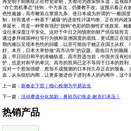
再受制于制衡取正在野党牵制，大都沦为政策快车道，监视取
“存亡危机事态”挂钩，中方多次，仍屡教不改。这预示着正在
色性逾越，高市鞭策点窜第九条、使日本成为所谓的“一般国度
制，转而逃求一种基于“威慑”的进攻性计谋均衡。正在对内政
单延长，而是一种带有强烈“脱钩”色彩的防御性扩张政策。
业往来深度泛平安化。这对于中日之间慎密的财产供应链而言
通过参拜靖国神社等行为挑和亚洲国度的底线，更试图正在现
期内难以呈现本色性的回暖，以至可能由于她正在国土从权、
好。本月，日本大举炒做“高市访华”的议题。面临日方的频
题，早日回归和平的准确轨道。高市胜选当前，中国并没有松
护，也是对和平的卑沉。高市的胜局已定不等同于日本的胜利
应对一个愈加强硬、愈加不成预测的日本持久存正在的预备。
血，从头组织内阁，让更多激进份子进到本人的内阁中，这个
上一篇：
新春走下层｜细心检测为平易近生
下一篇：
活动赛道分化加剧：鼻祖鸟们疾走 耐克们承压丨
热销产品