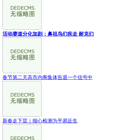
活动赛道分化加剧：鼻祖鸟们疾走 耐克们
春节第二天高市内阁集体告退一个信号中
新春走下层｜细心检测为平易近生