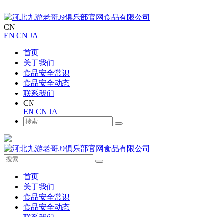
CN
EN
CN
JA
首页
关于我们
食品安全常识
食品安全动态
联系我们
CN
EN
CN
JA
首页
关于我们
食品安全常识
食品安全动态