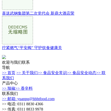
喜送武钢集团第二次党代会 新鼎大酒店荣
拧紧燃气“平安阀” 守护饮食健康关
欢迎与我们联系
导航
>> 首页
>> 关于我们
>> 食品安全常识
>> 食品安全动态
>> 联
系我们
产品中心
>> 辣椒
>> 香辛料
联系我们
>> 邮箱: yuanpq@hbhtfood.com
>> 电话: 0311 8830 4366
>> 传真: 0311 8833 9978