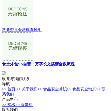
常务委员会法律查抄组
食堂外包VS自营：万字长文搞清全数流程
欢迎与我们联系
导航
>> 首页
>> 关于我们
>> 食品安全常识
>> 食品安全动态
>> 联
系我们
产品中心
>> 辣椒
>> 香辛料
联系我们