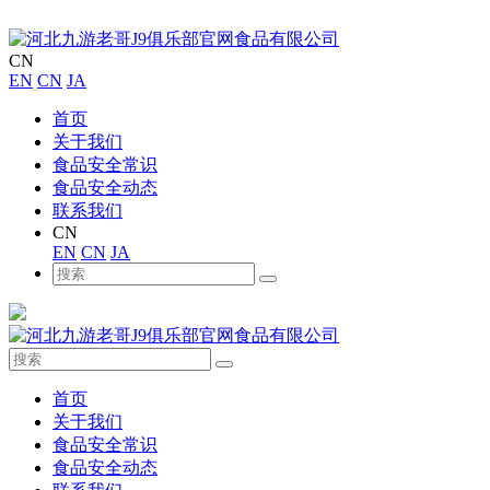
CN
EN
CN
JA
首页
关于我们
食品安全常识
食品安全动态
联系我们
CN
EN
CN
JA
首页
关于我们
食品安全常识
食品安全动态