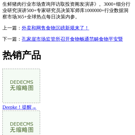
生鲜猪肉行业市场查询拜访取投资阐发演讲》。3000+细分行
业研究演讲500+专家研究员决策军师库1000000+行业数据洞
察市场365+全球热点每日决策内参。
上一篇：
外卖和网售食物沉磅新规来了！
下一篇：
孔家崖市场监管所召开食物畅通范畴食物平安暨
热销产品
Deepke！提醒→