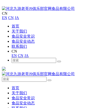
CN
EN
CN
JA
首页
关于我们
食品安全常识
食品安全动态
联系我们
CN
EN
CN
JA
首页
关于我们
食品安全常识
食品安全动态