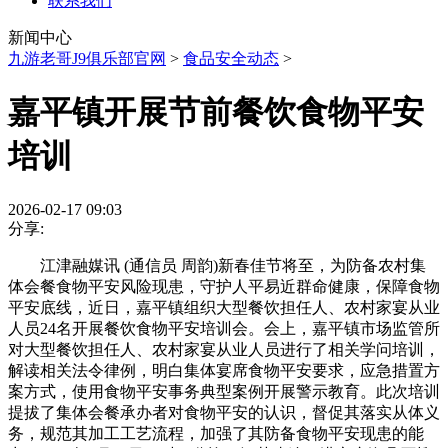
联系我们
新闻中心
九游老哥J9俱乐部官网
>
食品安全动态
>
嘉平镇开展节前餐饮食物平安
培训
2026-02-17 09:03
分享:
江津融媒讯 (通信员 周韵)新春佳节将至，为防备农村集
体会餐食物平安风险现患，守护人平易近群命健康，保障食物
平安底线，近日，嘉平镇组织大型餐饮担任人、农村家宴从业
人员24名开展餐饮食物平安培训会。会上，嘉平镇市场监管所
对大型餐饮担任人、农村家宴从业人员进行了相关学问培训，
解读相关法令律例，明白集体宴席食物平安要求，应急措置方
案方式，使用食物平安事务典型案例开展警示教育。此次培训
提拔了集体会餐承办者对食物平安的认识，督促其落实从体义
务，规范其加工工艺流程，加强了其防备食物平安现患的能