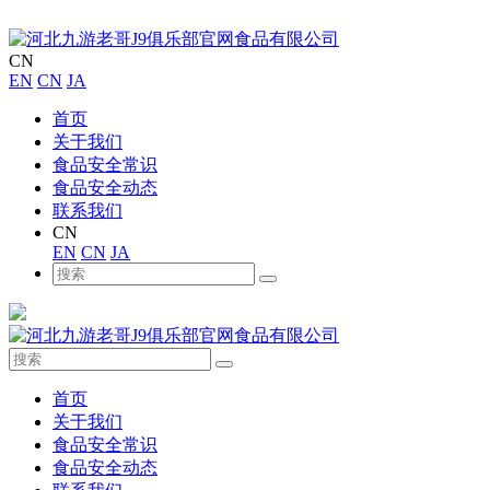
CN
EN
CN
JA
首页
关于我们
食品安全常识
食品安全动态
联系我们
CN
EN
CN
JA
首页
关于我们
食品安全常识
食品安全动态