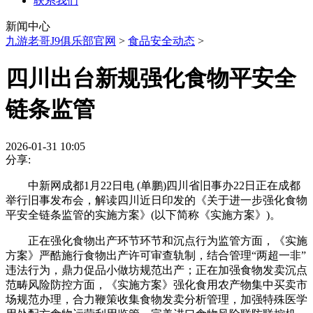
联系我们
新闻中心
九游老哥J9俱乐部官网
>
食品安全动态
>
四川出台新规强化食物平安全
链条监管
2026-01-31 10:05
分享:
中新网成都1月22日电 (单鹏)四川省旧事办22日正在成都
举行旧事发布会，解读四川近日印发的《关于进一步强化食物
平安全链条监管的实施方案》(以下简称《实施方案》)。
正在强化食物出产环节环节和沉点行为监管方面，《实施
方案》严酷施行食物出产许可审查轨制，结合管理“两超一非”
违法行为，鼎力促品小做坊规范出产；正在加强食物发卖沉点
范畴风险防控方面，《实施方案》强化食用农产物集中买卖市
场规范办理，合力鞭策收集食物发卖分析管理，加强特殊医学