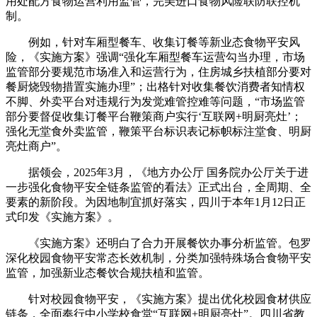
用处配方食物运营利用监管，完美进口食物风险联防联控机
制。
例如，针对车厢型餐车、收集订餐等新业态食物平安风
险，《实施方案》强调“强化车厢型餐车运营勾当办理，市场
监管部分要规范市场准入和运营行为，住房城乡扶植部分要对
餐厨烧毁物措置实施办理”；出格针对收集餐饮消费者知情权
不脚、外卖平台对违规行为发觉难管控难等问题，“市场监管
部分要督促收集订餐平台鞭策商户实行‘互联网+明厨亮灶’；
强化无堂食外卖监管，鞭策平台标识表记标帜标注堂食、明厨
亮灶商户”。
据领会，2025年3月，《地方办公厅 国务院办公厅关于进
一步强化食物平安全链条监管的看法》正式出台，全周期、全
要素的新阶段。为因地制宜抓好落实，四川于本年1月12日正
式印发《实施方案》。
《实施方案》还明白了合力开展餐饮办事分析监管。包罗
深化校园食物平安常态长效机制，分类加强特殊场合食物平安
监管，加强新业态餐饮合规扶植和监管。
针对校园食物平安，《实施方案》提出优化校园食材供应
链条，全面奉行中小学校食堂“互联网+明厨亮灶”。四川省教